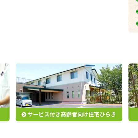
サービス付き高齢者向け住宅ひらき