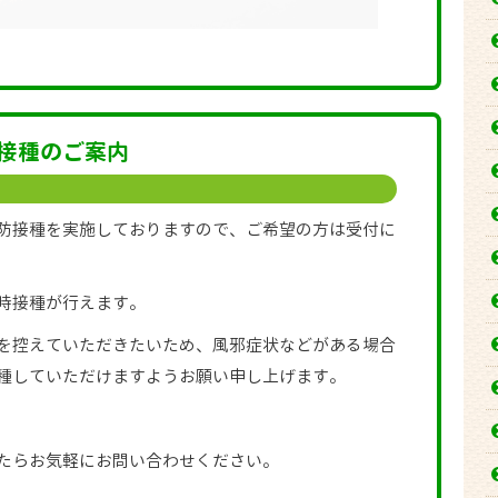
接種のご案内
防接種を実施しておりますので、ご希望の方は受付に
時接種が行えます。
を控えていただきたいため、風邪症状などがある場合
種していただけますようお願い申し上げます。
たらお気軽にお問い合わせください。