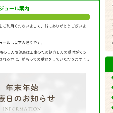
ジュール案内
をご利用くださいまして、誠にありがとうございま
ュールは以下の通りです。
は近隣のしんち薬局は工事のため処方せんの受付ができ
される方は、前もっての受診をしていただきますよう