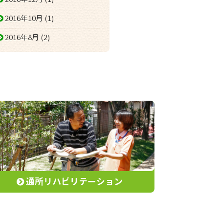
2016年10月 (1)
2016年8月 (2)
通所リハビリテーション