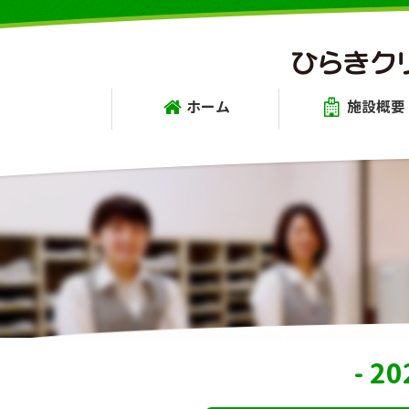
ホーム
施設概要
- 2