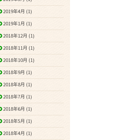
2019年4月 (1)
2019年1月 (1)
2018年12月 (1)
2018年11月 (1)
2018年10月 (1)
2018年9月 (1)
2018年8月 (1)
2018年7月 (1)
2018年6月 (1)
2018年5月 (1)
2018年4月 (1)