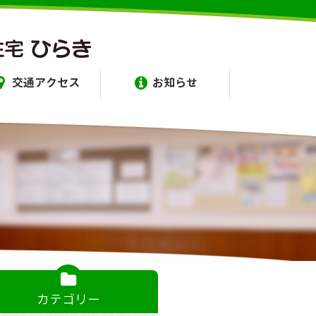
交通アクセス
お知らせ
カテゴリー