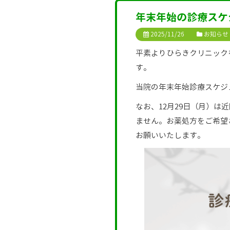
年末年始の診療スケ
2025/11/26
お知らせ
平素よりひらきクリニック
す。
当院の年末年始診療スケジ
なお、12月29日（月）
ません。お薬処方をご希望
お願いいたします。