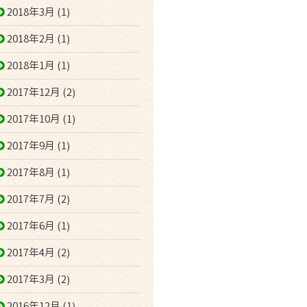
2018年3月 (1)
2018年2月 (1)
2018年1月 (1)
2017年12月 (2)
2017年10月 (1)
2017年9月 (1)
2017年8月 (1)
2017年7月 (2)
2017年6月 (1)
2017年4月 (2)
2017年3月 (2)
2016年12月 (1)