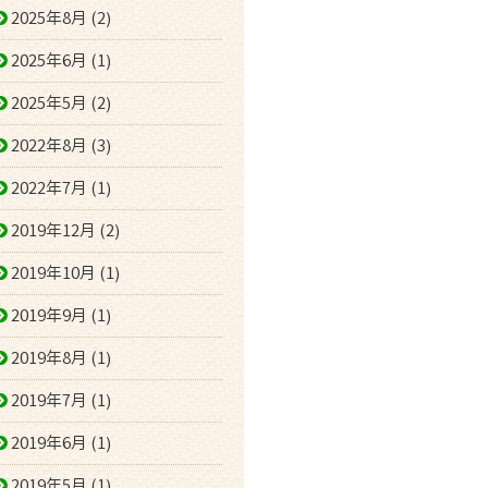
2025年8月 (2)
2025年6月 (1)
2025年5月 (2)
2022年8月 (3)
2022年7月 (1)
2019年12月 (2)
2019年10月 (1)
2019年9月 (1)
2019年8月 (1)
2019年7月 (1)
2019年6月 (1)
2019年5月 (1)