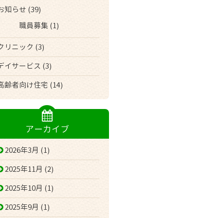
お知らせ (39)
職員募集 (1)
クリニック (3)
デイサービス (3)
高齢者向け住宅 (14)
アーカイブ
2026年3月 (1)
2025年11月 (2)
2025年10月 (1)
2025年9月 (1)