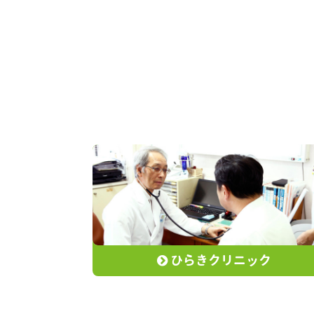
ひらきクリニック